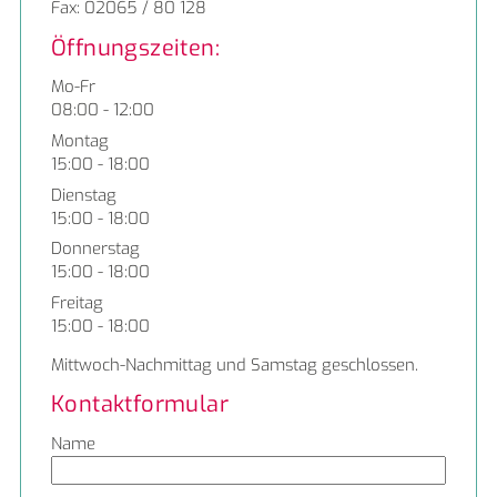
Fax: 02065 / 80 128
Öffnungszeiten:
Mo-Fr
08:00 - 12:00
Montag
15:00 - 18:00
Dienstag
15:00 - 18:00
Donnerstag
15:00 - 18:00
Freitag
15:00 - 18:00
Mittwoch-Nachmittag und Samstag geschlossen.
Kontaktformular
Name