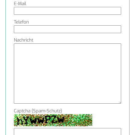
E-Mail
Telefon
Nachricht
Captcha (Spam-Schutz)