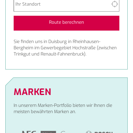
Route berechnen
Sie finden uns in Duisburg in Rheinhausen-
Bergheim im Gewerbegebiet Hochstraße (zwischen
Trinkgut und Renault-Fahnenbruck).
MARKEN
In unserem Marken-Portfolio bieten wir Ihnen die
meisten bewährten Marken an.